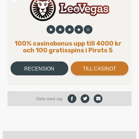
100%
casinobonus upp till
4000 kr
och 100 gratisspins i Pirots 5
RECENSION
TILL CASINOT
Dela med sig: