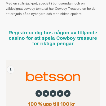
Med en stjärnjackpot, specielt i bonusrundan, och en
väldesignat cowboy tema så har Cowboy Treasure en he del
att erbjuda både nybörjare och mer inbitna spelare.
Registrera dig hos någon av följande
casino för att spela Cowboy treasure
för riktiga pengar
1.
100 % upp till 100 kr