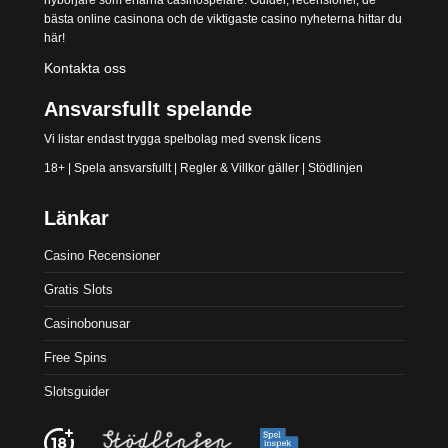
bästa online casinona och de viktigaste casino nyheterna hittar du
här!
Kontakta oss
Ansvarsfullt spelande
Vi listar endast trygga spelbolag med svensk licens
18+ | Spela ansvarsfullt | Regler & Villkor gäller |
Stödlinjen
Länkar
Casino Recensioner
Gratis Slots
Casinobonusar
Free Spins
Slotsguider