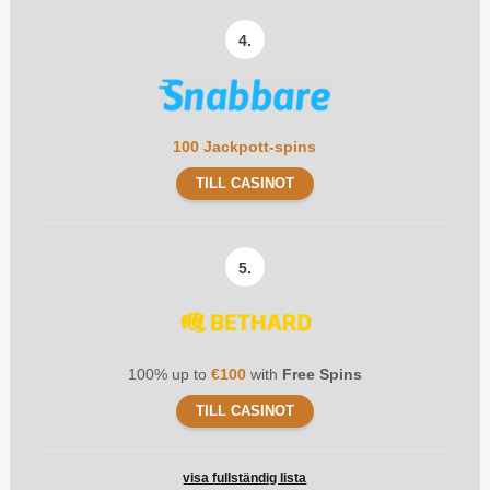
4.
100 Jackpott-spins
TILL CASINOT
5.
100% up to
€100
with
Free Spins
TILL CASINOT
visa fullständig lista