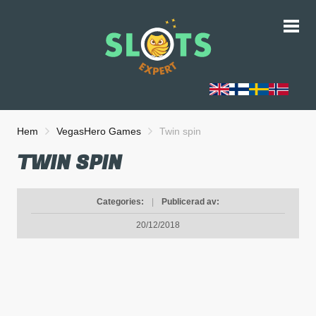
Hem
VegasHero Games
Twin spin
TWIN SPIN
Categories:
|
Publicerad av:
20/12/2018