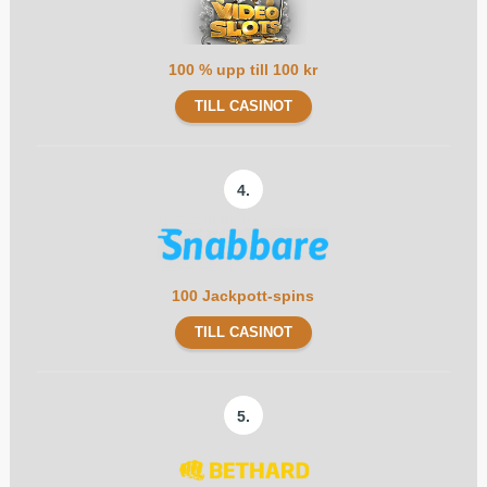
100 % upp till 100 kr
TILL CASINOT
4.
100 Jackpott-spins
TILL CASINOT
5.