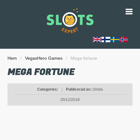
Hem
VegasHero Games
Mega fortune
MEGA FORTUNE
Categories:
|
Publicerad av:
clinda
20/12/2018