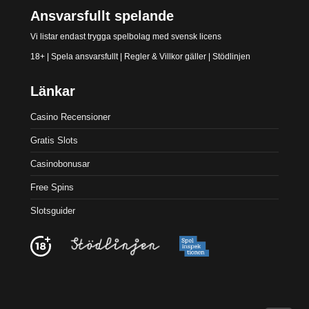
Ansvarsfullt spelande
Vi listar endast trygga spelbolag med svensk licens
18+ | Spela ansvarsfullt | Regler & Villkor gäller |
Stödlinjen
Länkar
Casino Recensioner
Gratis Slots
Casinobonusar
Free Spins
Slotsguider
Vi använder cookies på vår webbplats för att ge dig den bästa
möjliga upplevelsen. Genom att fortsätta använda webbplatsen
samtycker du till vår användning av cookies.