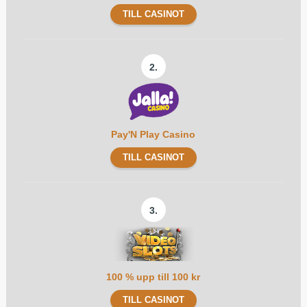
TILL CASINOT
2.
Pay'N Play Casino
TILL CASINOT
3.
100 % upp till 100 kr
TILL CASINOT