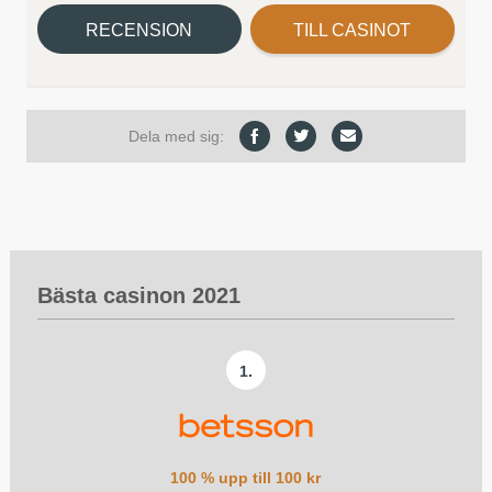
RECENSION
TILL CASINOT
Dela med sig:
Bästa casinon 2021
1.
100 % upp till 100 kr