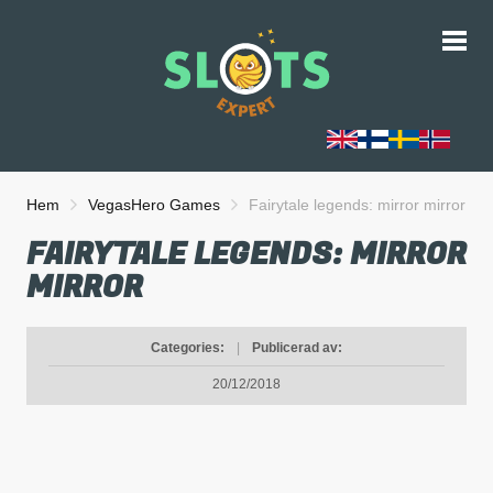
Hem
VegasHero Games
Fairytale legends: mirror mirror
FAIRYTALE LEGENDS: MIRROR
MIRROR
Categories:
|
Publicerad av:
20/12/2018