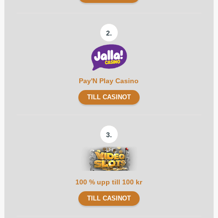
2.
Pay'N Play Casino
TILL CASINOT
3.
100 % upp till 100 kr
TILL CASINOT