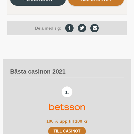
Dela med sig:
Bästa casinon 2021
1.
100 % upp till 100 kr
TILL CASINOT