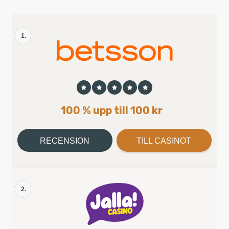
1.
100 % upp till 100 kr
RECENSION
TILL CASINOT
2.