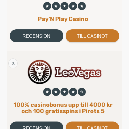
Pay'N Play Casino
RECENSION
TILL CASINOT
3.
100%
casinobonus upp till
4000 kr
och 100 gratisspins i Pirots 5
RECENSION
TILL CASINOT