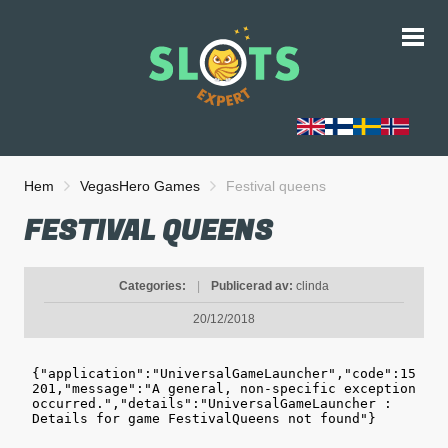
Hem
VegasHero Games
Festival queens
FESTIVAL QUEENS
Categories:
|
Publicerad av:
clinda
20/12/2018