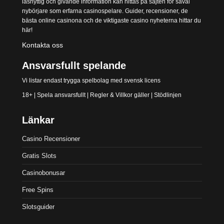
läsnyttig och givande information kan hittas på sajten för såväl
nybörjare som erfarna casinospelare. Guider, recensioner, de
bästa online casinona och de viktigaste casino nyheterna hittar du
här!
Kontakta oss
Ansvarsfullt spelande
Vi listar endast trygga spelbolag med svensk licens
18+ | Spela ansvarsfullt | Regler & Villkor gäller |
Stödlinjen
Länkar
Casino Recensioner
Gratis Slots
Casinobonusar
Free Spins
Slotsguider