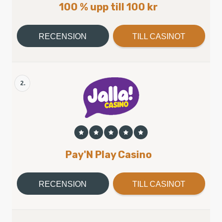
100 % upp till 100 kr
RECENSION
TILL CASINOT
2.
Pay'N Play Casino
RECENSION
TILL CASINOT