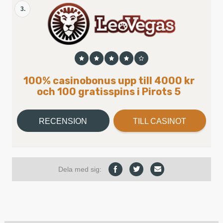
3.
100%
casinobonus upp till
4000 kr
och 100 gratisspins i Pirots 5
RECENSION
TILL CASINOT
Dela med sig: