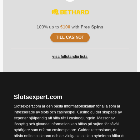
100% up to
€100
with
Free Spins
TILL CASINOT
visa fullständig lista
Slotsexpert.com
Slotsexpert.com är den bästa informationskällan för alla som är
intresserade av slots och casinospel. Casino guider skapade av
experter hjälper dig att hitta rätt i casinodjungeln. Massor av
läsnyttig och givande information kan hittas på sajten för såväl
nybörjare som erfarna casinospelare. Guider, recensioner, de
bästa online casinona och de viktigaste casino nyheterna hittar du