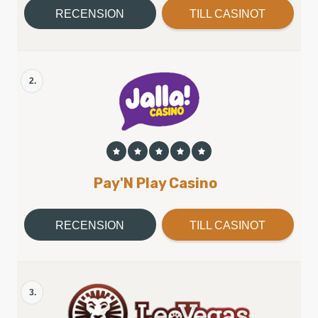
RECENSION
TILL CASINOT
2.
Pay'N Play Casino
RECENSION
TILL CASINOT
3.