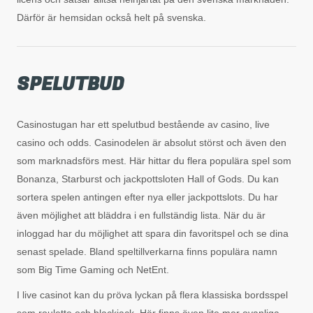
Därför är hemsidan också helt på svenska.
SPELUTBUD
Casinostugan har ett spelutbud bestående av casino, live
casino och odds. Casinodelen är absolut störst och även den
som marknadsförs mest. Här hittar du flera populära spel som
Bonanza, Starburst och jackpottsloten Hall of Gods. Du kan
sortera spelen antingen efter nya eller jackpottslots. Du har
även möjlighet att bläddra i en fullständig lista. När du är
inloggad har du möjlighet att spara din favoritspel och se dina
senast spelade. Bland speltillverkarna finns populära namn
som Big Time Gaming och NetEnt.
I live casinot kan du pröva lyckan på flera klassiska bordsspel