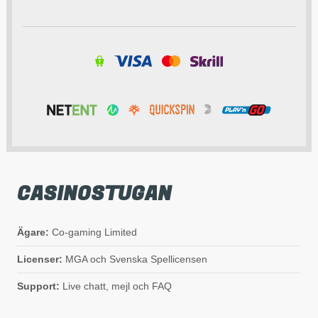
CASINOSTUGAN
Ägare:
Co-gaming Limited
Licenser:
MGA och Svenska Spellicensen
Support:
Live chatt, mejl och FAQ