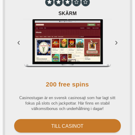
SKÄRM
‹
›
200 free spins
Casinostugan är en svensk casinosajt som har lagt sitt
fokus på slots och jackpottar. Här finns en stabil
välkomstbonus och underhållning i dagar!
TILL CASINOT