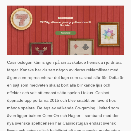
Casinostugan känns igen på sin avskalade hemsida i jordnära
färger. Kanske har du sett någon av deras reklamfilmer med
älgen som representerar det lugn som casinot står för. Detta är
en sajt som medveten skalat bort alla blinkande ljus och
effekter och valt att endast sätta spelen i fokus. Casinot
öppnade upp portarna 2015 och blev snabbt en favorit hos
många spelare. De ägs av välkända Co-gaming Limited som
även ligger bakom ComeOn och Hajper. I samband med den
nya svenska spellicensen har Casinostugan endast svensk
licens och satsar alltså helhjärtat på den svenska marknaden.