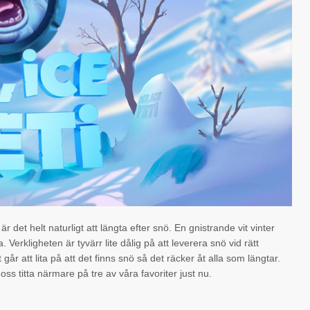
 det helt naturligt att längta efter snö. En gnistrande vit vinter
 Verkligheten är tyvärr lite dålig på att leverera snö vid rätt
t går att lita på att det finns snö så det räcker åt alla som längtar.
ss titta närmare på tre av våra favoriter just nu.