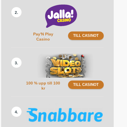
2.
Pay'N Play
TILL CASINOT
Casino
3.
100 % upp till 100
TILL CASINOT
kr
4.