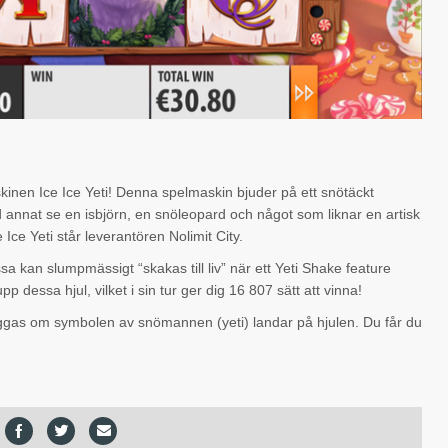
askinen Ice Ice Yeti! Denna spelmaskin bjuder på ett snötäckt
d annat se en isbjörn, en snöleopard och något som liknar en artisk
 Ice Yeti står leverantören Nolimit City.
a kan slumpmässigt “skakas till liv” när ett Yeti Shake feature
 dessa hjul, vilket i sin tur ger dig 16 807 sätt att vinna!
riggas om symbolen av snömannen (yeti) landar på hjulen. Du får du