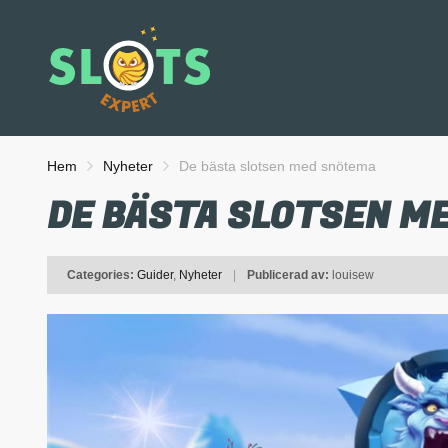
Hem
Nyheter
De bästa slotsen med snötema
DE BÄSTA SLOTSEN M
Categories:
Guider
,
Nyheter
|
Publicerad av:
louisew