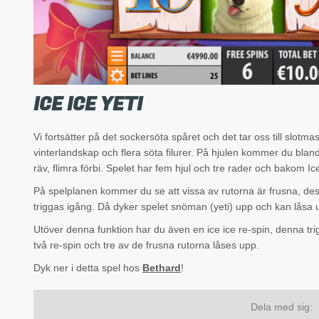
ICE ICE YETI
Vi fortsätter på det sockersöta spåret och det tar oss till slotm
vinterlandskap och flera söta filurer. På hjulen kommer du blan
räv, flimra förbi. Spelet har fem hjul och tre rader och bakom Ice
På spelplanen kommer du se att vissa av rutorna är frusna, dess
triggas igång. Då dyker spelet snöman (yeti) upp och kan låsa upp
Utöver denna funktion har du även en ice ice re-spin, denna t
två re-spin och tre av de frusna rutorna låses upp.
Dyk ner i detta spel hos
Bethard
!
Dela med sig: