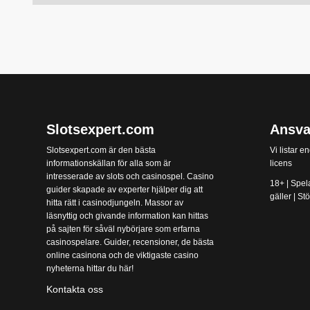
Slotsexpert.com
Ansva
Slotsexpert.com är den bästa
Vi listar 
informationskällan för alla som är
licens
intresserade av slots och casinospel. Casino
18+ | Spela
guider skapade av experter hjälper dig att
gäller |
Stö
hitta rätt i casinodjungeln. Massor av
läsnyttig och givande information kan hittas
på sajten för såväl nybörjare som erfarna
casinospelare. Guider, recensioner, de bästa
online casinona och de viktigaste casino
nyheterna hittar du här!
Kontakta oss