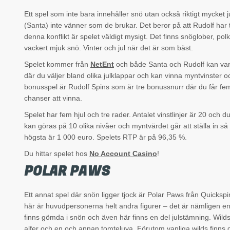
Ett spel som inte bara innehåller snö utan också riktigt mycket j
(Santa) inte vänner som de brukar. Det beror på att Rudolf har ta
denna konflikt är spelet väldigt mysigt. Det finns snöglober, polk
vackert mjuk snö. Vinter och jul när det är som bäst.
Spelet kommer från
NetEnt
och både Santa och Rudolf kan vara t
där du väljer bland olika julklappar och kan vinna myntvinster 
bonusspel är Rudolf Spins som är tre bonussnurr där du får fe
chanser att vinna.
Spelet har fem hjul och tre rader. Antalet vinstlinjer är 20 och 
kan göras på 10 olika nivåer och myntvärdet går att ställa in så
högsta är 1 000 euro. Spelets RTP är på 96,35 %.
Du hittar spelet hos
No Account Casino
!
POLAR PAWS
Ett annat spel där snön ligger tjock är Polar Paws från Quicksp
här är huvudpersonerna helt andra figurer – det är nämligen en
finns gömda i snön och även här finns en del julstämning. Wildsy
alfer och en och annan tomteluva. Förutom vanliga wilds finns d