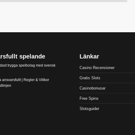
rsfullt spelande
Länkar
endast trygga spelbolag med svensk
Casino Recensioner
Gratis Slots
 ansvarsfullt | Regler & Villkor
dlinjen
Casinobonusar
Free Spins
Slotsguider